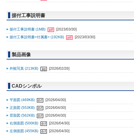
据付工事説明書
据付工事説明書 (1MB)
[2023/03/30]
据付工事説明書<付属書> (192KB)
[2023/03/30]
製品画像
外観写真 (213KB)
[2026/02/26]
CADシンボル
平面図 (469KB)
[2026/04/30]
正面図 (553KB)
[2026/04/30]
背面図 (562KB)
[2026/04/30]
右側面図 (500KB)
[2026/04/30]
左側面図 (455KB)
[2026/04/30]