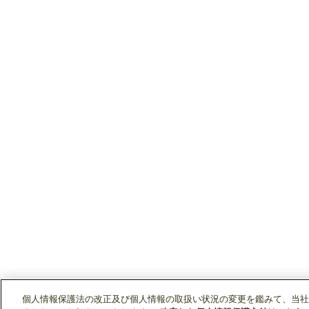
個人情報保護法の改正及び個人情報の取扱い状況の変更を鑑みて、当社