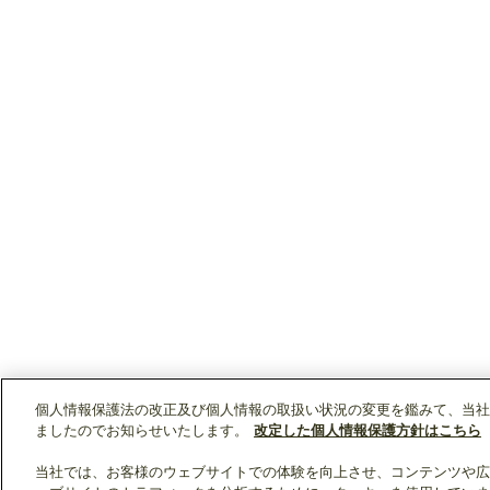
個人情報保護法の改正及び個人情報の取扱い状況の変更を鑑みて、当社
ましたのでお知らせいたします。
改定した個人情報保護方針はこちら
当社では、お客様のウェブサイトでの体験を向上させ、コンテンツや広