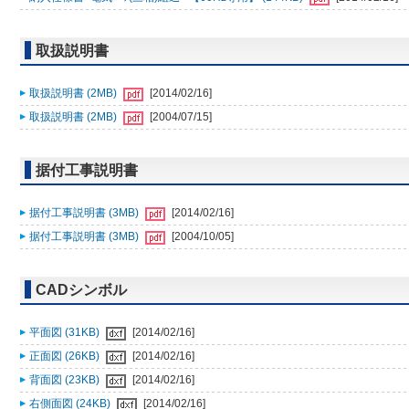
取扱説明書
取扱説明書 (2MB)
[2014/02/16]
取扱説明書 (2MB)
[2004/07/15]
据付工事説明書
据付工事説明書 (3MB)
[2014/02/16]
据付工事説明書 (3MB)
[2004/10/05]
CADシンボル
平面図 (31KB)
[2014/02/16]
正面図 (26KB)
[2014/02/16]
背面図 (23KB)
[2014/02/16]
右側面図 (24KB)
[2014/02/16]