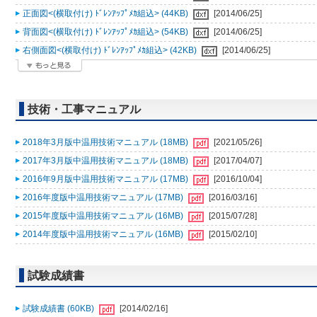
正面図<(横取付け) ﾄﾞﾚﾝｱｯﾌﾟﾒｶ組込> (44KB)
[2014/06/25]
背面図<(横取付け) ﾄﾞﾚﾝｱｯﾌﾟﾒｶ組込> (54KB)
[2014/06/25]
右側面図<(横取付け) ﾄﾞﾚﾝｱｯﾌﾟﾒｶ組込> (42KB)
[2014/06/25]
技術・工事マニュアル
2018年3月版中温用技術マニュアル (18MB)
[2021/05/26]
2017年3月版中温用技術マニュアル (18MB)
[2017/04/07]
2016年9月版中温用技術マニュアル (17MB)
[2016/10/04]
2016年度版中温用技術マニュアル (17MB)
[2016/03/16]
2015年度版中温用技術マニュアル (16MB)
[2015/07/28]
2014年度版中温用技術マニュアル (16MB)
[2015/02/10]
試験成績書
試験成績書 (60KB)
[2014/02/16]