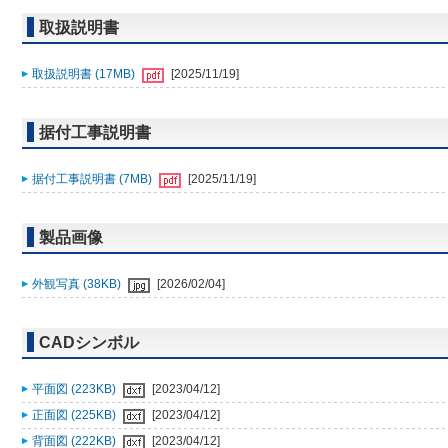
取扱説明書
取扱説明書 (17MB)
[2025/11/19]
据付工事説明書
据付工事説明書 (7MB)
[2025/11/19]
製品画像
外観写真 (38KB)
[2026/02/04]
CADシンボル
平面図 (223KB)
[2023/04/12]
正面図 (225KB)
[2023/04/12]
背面図 (222KB)
[2023/04/12]