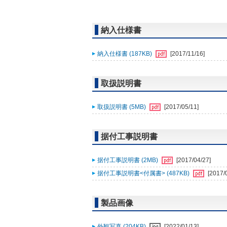
納入仕様書
納入仕様書 (187KB)
[2017/11/16]
取扱説明書
取扱説明書 (5MB)
[2017/05/11]
据付工事説明書
据付工事説明書 (2MB)
[2017/04/27]
据付工事説明書<付属書> (487KB)
[2017/
製品画像
外観写真 (204KB)
[2022/01/13]