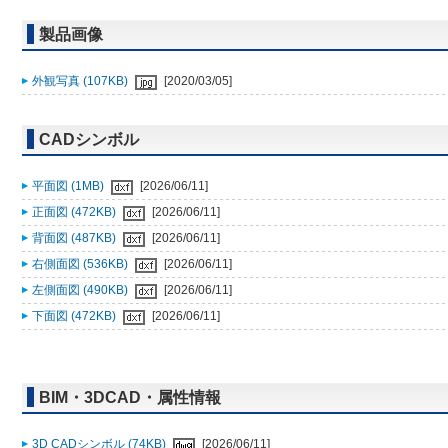
製品画像
外観写真 (107KB)
[2020/03/05]
CADシンボル
平面図 (1MB)
[2026/06/11]
正面図 (472KB)
[2026/06/11]
背面図 (487KB)
[2026/06/11]
右側面図 (536KB)
[2026/06/11]
左側面図 (490KB)
[2026/06/11]
下面図 (472KB)
[2026/06/11]
BIM・3DCAD・属性情報
3D CADシンボル (74KB)
[2026/06/11]