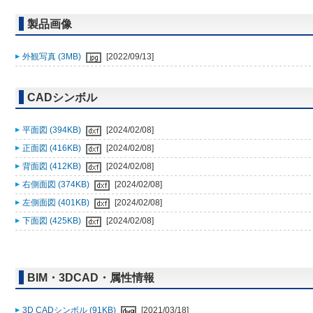
製品画像
外観写真 (3MB)
[2022/09/13]
CADシンボル
平面図 (394KB)
[2024/02/08]
正面図 (416KB)
[2024/02/08]
背面図 (412KB)
[2024/02/08]
右側面図 (374KB)
[2024/02/08]
左側面図 (401KB)
[2024/02/08]
下面図 (425KB)
[2024/02/08]
BIM・3DCAD・属性情報
3D CADシンボル (91KB)
[2021/03/18]