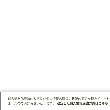
個人情報保護法の改正及び個人情報の取扱い状況の変更を鑑みて、当社
ましたのでお知らせいたします。
改定した個人情報保護方針はこちら