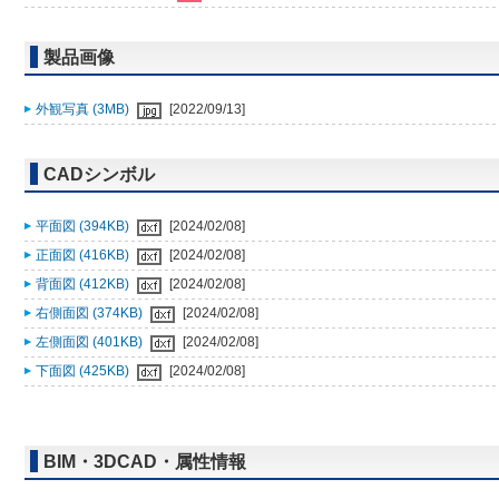
製品画像
外観写真 (3MB)
[2022/09/13]
CADシンボル
平面図 (394KB)
[2024/02/08]
正面図 (416KB)
[2024/02/08]
背面図 (412KB)
[2024/02/08]
右側面図 (374KB)
[2024/02/08]
左側面図 (401KB)
[2024/02/08]
下面図 (425KB)
[2024/02/08]
BIM・3DCAD・属性情報