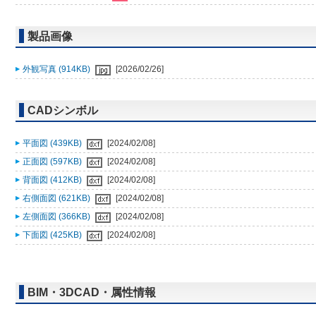
製品画像
外観写真 (914KB)
[2026/02/26]
CADシンボル
平面図 (439KB)
[2024/02/08]
正面図 (597KB)
[2024/02/08]
背面図 (412KB)
[2024/02/08]
右側面図 (621KB)
[2024/02/08]
左側面図 (366KB)
[2024/02/08]
下面図 (425KB)
[2024/02/08]
BIM・3DCAD・属性情報