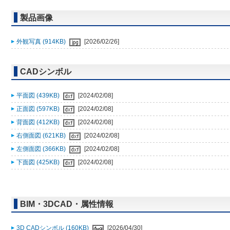
製品画像
外観写真 (914KB)
[2026/02/26]
CADシンボル
平面図 (439KB)
[2024/02/08]
正面図 (597KB)
[2024/02/08]
背面図 (412KB)
[2024/02/08]
右側面図 (621KB)
[2024/02/08]
左側面図 (366KB)
[2024/02/08]
下面図 (425KB)
[2024/02/08]
BIM・3DCAD・属性情報
3D CADシンボル (160KB)
[2026/04/30]