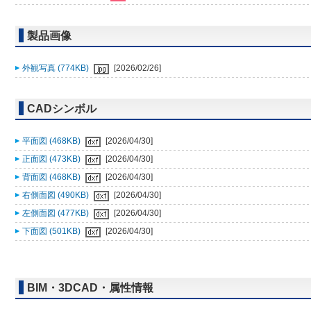
製品画像
外観写真 (774KB)
[2026/02/26]
CADシンボル
平面図 (468KB)
[2026/04/30]
正面図 (473KB)
[2026/04/30]
背面図 (468KB)
[2026/04/30]
右側面図 (490KB)
[2026/04/30]
左側面図 (477KB)
[2026/04/30]
下面図 (501KB)
[2026/04/30]
BIM・3DCAD・属性情報