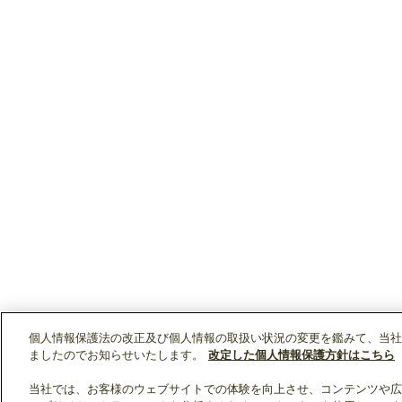
個人情報保護法の改正及び個人情報の取扱い状況の変更を鑑みて、当社
ましたのでお知らせいたします。
改定した個人情報保護方針はこちら
当社では、お客様のウェブサイトでの体験を向上させ、コンテンツや広