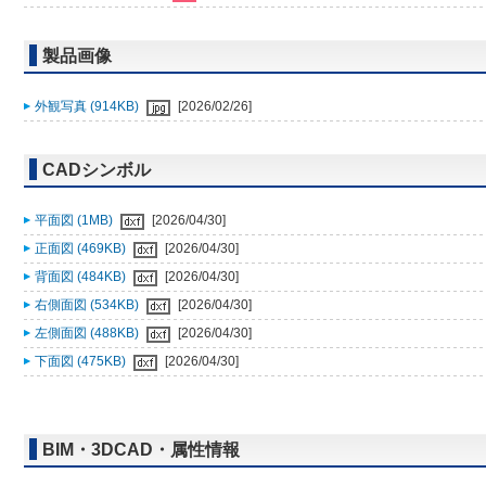
製品画像
外観写真 (914KB)
[2026/02/26]
CADシンボル
平面図 (1MB)
[2026/04/30]
正面図 (469KB)
[2026/04/30]
背面図 (484KB)
[2026/04/30]
右側面図 (534KB)
[2026/04/30]
左側面図 (488KB)
[2026/04/30]
下面図 (475KB)
[2026/04/30]
BIM・3DCAD・属性情報