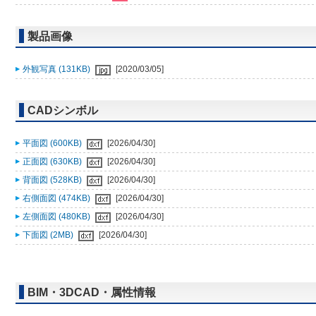
製品画像
外観写真 (131KB)
[2020/03/05]
CADシンボル
平面図 (600KB)
[2026/04/30]
正面図 (630KB)
[2026/04/30]
背面図 (528KB)
[2026/04/30]
右側面図 (474KB)
[2026/04/30]
左側面図 (480KB)
[2026/04/30]
下面図 (2MB)
[2026/04/30]
BIM・3DCAD・属性情報