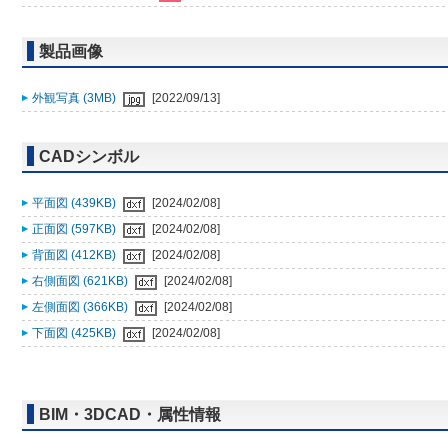
製品画像
外観写真 (3MB)
[2022/09/13]
CADシンボル
平面図 (439KB)
[2024/02/08]
正面図 (597KB)
[2024/02/08]
背面図 (412KB)
[2024/02/08]
右側面図 (621KB)
[2024/02/08]
左側面図 (366KB)
[2024/02/08]
下面図 (425KB)
[2024/02/08]
BIM・3DCAD・属性情報