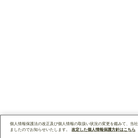
個人情報保護法の改正及び個人情報の取扱い状況の変更を鑑みて、当社
ましたのでお知らせいたします。
改定した個人情報保護方針はこちら