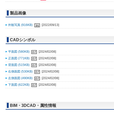
製品画像
外観写真 (916KB)
[2022/09/13]
CADシンボル
平面図 (580KB)
[2024/02/08]
正面図 (771KB)
[2024/02/08]
背面図 (515KB)
[2024/02/08]
右側面図 (530KB)
[2024/02/08]
左側面図 (490KB)
[2024/02/08]
下面図 (622KB)
[2024/02/08]
BIM・3DCAD・属性情報