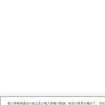
個人情報保護法の改正及び個人情報の取扱い状況の変更を鑑みて、当社