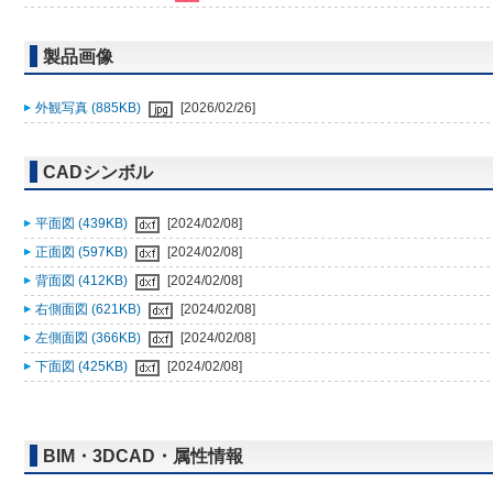
製品画像
外観写真 (885KB)
[2026/02/26]
CADシンボル
平面図 (439KB)
[2024/02/08]
正面図 (597KB)
[2024/02/08]
背面図 (412KB)
[2024/02/08]
右側面図 (621KB)
[2024/02/08]
左側面図 (366KB)
[2024/02/08]
下面図 (425KB)
[2024/02/08]
BIM・3DCAD・属性情報