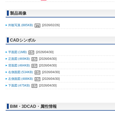
製品画像
外観写真 (885KB)
[2026/02/26]
CADシンボル
平面図 (1MB)
[2026/04/30]
正面図 (469KB)
[2026/04/30]
背面図 (484KB)
[2026/04/30]
右側面図 (534KB)
[2026/04/30]
左側面図 (488KB)
[2026/04/30]
下面図 (475KB)
[2026/04/30]
BIM・3DCAD・属性情報