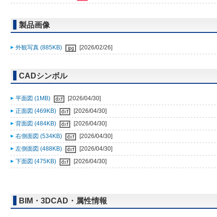
製品画像
外観写真 (885KB)
[2026/02/26]
CADシンボル
平面図 (1MB)
[2026/04/30]
正面図 (469KB)
[2026/04/30]
背面図 (484KB)
[2026/04/30]
右側面図 (534KB)
[2026/04/30]
左側面図 (488KB)
[2026/04/30]
下面図 (475KB)
[2026/04/30]
BIM・3DCAD・属性情報