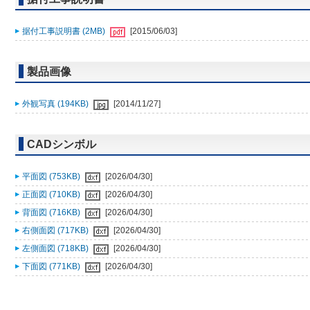
据付工事説明書 (2MB)
[2015/06/03]
製品画像
外観写真 (194KB)
[2014/11/27]
CADシンボル
平面図 (753KB)
[2026/04/30]
正面図 (710KB)
[2026/04/30]
背面図 (716KB)
[2026/04/30]
右側面図 (717KB)
[2026/04/30]
左側面図 (718KB)
[2026/04/30]
下面図 (771KB)
[2026/04/30]