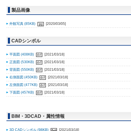
製品画像
外観写真 (85KB)
[2020/03/05]
CADシンボル
平面図 (408KB)
[2021/03/18]
正面図 (530KB)
[2021/03/18]
背面図 (550KB)
[2021/03/18]
右側面図 (450KB)
[2021/03/18]
左側面図 (477KB)
[2021/03/18]
下面図 (457KB)
[2021/03/18]
BIM・3DCAD・属性情報
3D CADシンボル (98KB)
[2021/03/18]