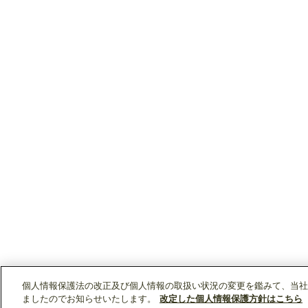
個人情報保護法の改正及び個人情報の取扱い状況の変更を鑑みて、当社
ましたのでお知らせいたします。
改定した個人情報保護方針はこちら