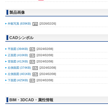
製品画像
外観写真 (839KB)
[2026/02/26]
CADシンボル
平面図 (394KB)
[2024/02/08]
正面図 (416KB)
[2024/02/08]
背面図 (412KB)
[2024/02/08]
右側面図 (374KB)
[2024/02/08]
左側面図 (401KB)
[2024/02/08]
下面図 (425KB)
[2024/02/08]
BIM・3DCAD・属性情報