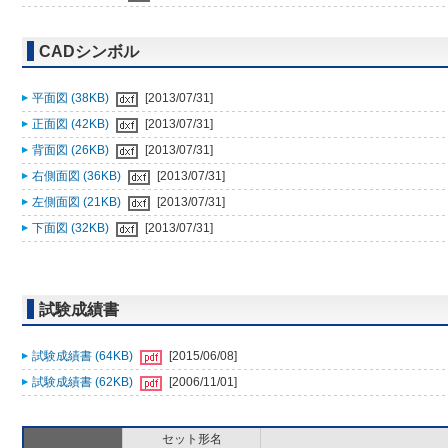
CADシンボル
平面図 (38KB)
[2013/07/31]
正面図 (42KB)
[2013/07/31]
背面図 (26KB)
[2013/07/31]
右側面図 (36KB)
[2013/07/31]
左側面図 (21KB)
[2013/07/31]
下面図 (32KB)
[2013/07/31]
試験成績書
試験成績書 (64KB)
[2015/06/08]
試験成績書 (62KB)
[2006/11/01]
セット形名