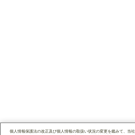
個人情報保護法の改正及び個人情報の取扱い状況の変更を鑑みて、当社