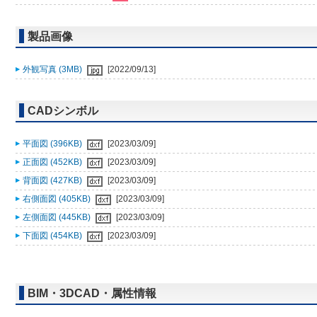
製品画像
外観写真 (3MB)
[2022/09/13]
CADシンボル
平面図 (396KB)
[2023/03/09]
正面図 (452KB)
[2023/03/09]
背面図 (427KB)
[2023/03/09]
右側面図 (405KB)
[2023/03/09]
左側面図 (445KB)
[2023/03/09]
下面図 (454KB)
[2023/03/09]
BIM・3DCAD・属性情報