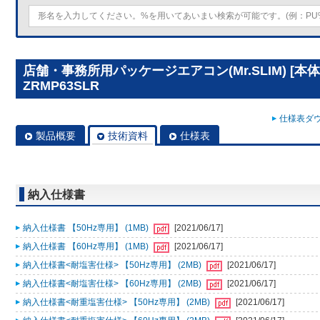
店舗・事務所用パッケージエアコン(Mr.SLIM) [本体
ZRMP63SLR
仕様表ダウ
製品概要
技術資料
仕様表
納入仕様書
納入仕様書 【50Hz専用】 (1MB)
[2021/06/17]
納入仕様書 【60Hz専用】 (1MB)
[2021/06/17]
納入仕様書<耐塩害仕様> 【50Hz専用】 (2MB)
[2021/06/17]
納入仕様書<耐塩害仕様> 【60Hz専用】 (2MB)
[2021/06/17]
納入仕様書<耐重塩害仕様> 【50Hz専用】 (2MB)
[2021/06/17]