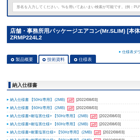
店舗・事務所用パッケージエアコン(Mr.SLIM) [本体
ZRMP224L2
仕様表ダウ
製品概要
技術資料
仕様表
納入仕様書
納入仕様書 【50Hz専用】 (2MB)
[2022/08/03]
納入仕様書 【60Hz専用】 (2MB)
[2022/08/03]
納入仕様書<耐塩害仕様> 【50Hz専用】 (2MB)
[2022/08/03]
納入仕様書<耐塩害仕様> 【60Hz専用】 (2MB)
[2022/08/03]
納入仕様書<耐重塩害仕様> 【50Hz専用】 (2MB)
[2022/08/03]