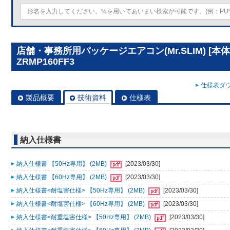
店舗・事務所用パッケージエアコン(Mr.SLIM) [本体
ZRMP160FF3
仕様表ダウ
製品概要
技術資料
仕様表
納入仕様書
納入仕様書 【50Hz専用】 (2MB)
[2023/03/30]
納入仕様書 【60Hz専用】 (2MB)
[2023/03/30]
納入仕様書<耐塩害仕様> 【50Hz専用】 (2MB)
[2023/03/30]
納入仕様書<耐塩害仕様> 【60Hz専用】 (2MB)
[2023/03/30]
納入仕様書<耐重塩害仕様> 【50Hz専用】 (2MB)
[2023/03/30]