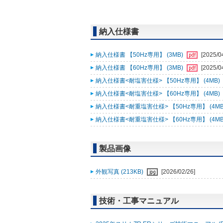
納入仕様書
納入仕様書 【50Hz専用】 (3MB)
[2025/0
納入仕様書 【60Hz専用】 (3MB)
[2025/0
納入仕様書<耐塩害仕様> 【50Hz専用】 (4MB)
納入仕様書<耐塩害仕様> 【60Hz専用】 (4MB)
納入仕様書<耐重塩害仕様> 【50Hz専用】 (4MB
納入仕様書<耐重塩害仕様> 【60Hz専用】 (4MB
製品画像
外観写真 (213KB)
[2026/02/26]
技術・工事マニュアル