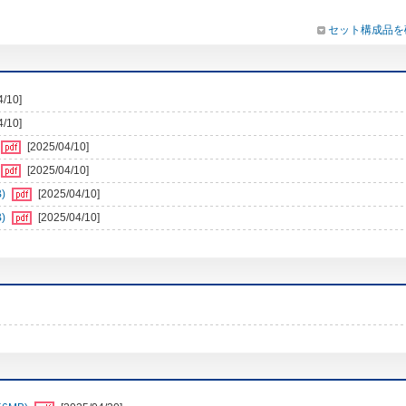
セット構成品を
4/10]
4/10]
[2025/04/10]
[2025/04/10]
)
[2025/04/10]
)
[2025/04/10]