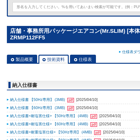
店舗・事務所用パッケージエアコン(Mr.SLIM) [本体
ZRMP112FF5
仕様表ダウ
製品概要
技術資料
仕様表
納入仕様書
納入仕様書 【50Hz専用】 (3MB)
[2025/04/10]
納入仕様書 【60Hz専用】 (3MB)
[2025/04/10]
納入仕様書<耐塩害仕様> 【50Hz専用】 (4MB)
[2025/04/10]
納入仕様書<耐塩害仕様> 【60Hz専用】 (4MB)
[2025/04/10]
納入仕様書<耐重塩害仕様> 【50Hz専用】 (4MB)
[2025/04/10]