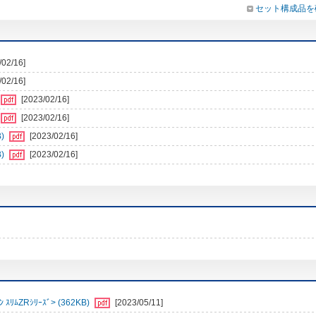
セット構成品を
/02/16]
/02/16]
[2023/02/16]
[2023/02/16]
)
[2023/02/16]
)
[2023/02/16]
ﾑZRｼﾘｰｽﾞ> (362KB)
[2023/05/11]