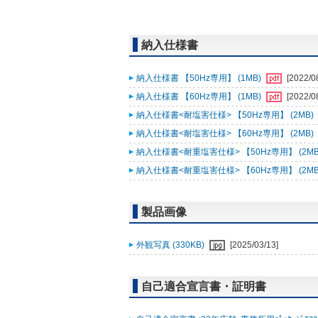
納入仕様書
納入仕様書 【50Hz専用】 (1MB)
[2022/0
納入仕様書 【60Hz専用】 (1MB)
[2022/0
納入仕様書<耐塩害仕様> 【50Hz専用】 (2MB)
納入仕様書<耐塩害仕様> 【60Hz専用】 (2MB)
納入仕様書<耐重塩害仕様> 【50Hz専用】 (2MB
納入仕様書<耐重塩害仕様> 【60Hz専用】 (2MB
製品画像
外観写真 (330KB)
[2025/03/13]
自己適合宣言書・証明書