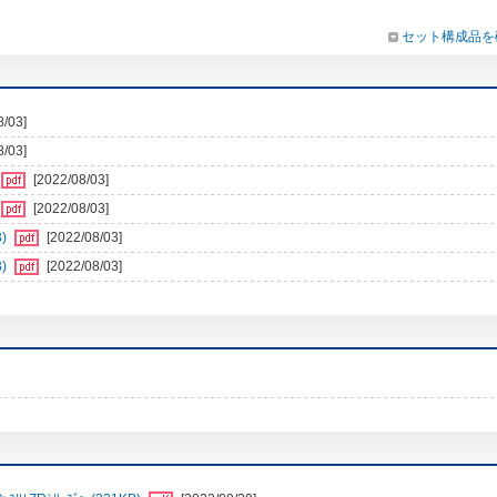
セット構成品を
8/03]
8/03]
[2022/08/03]
[2022/08/03]
)
[2022/08/03]
)
[2022/08/03]