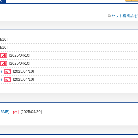
セット構成品を
4/10]
4/10]
[2025/04/10]
[2025/04/10]
)
[2025/04/10]
)
[2025/04/10]
6MB)
[2025/04/30]