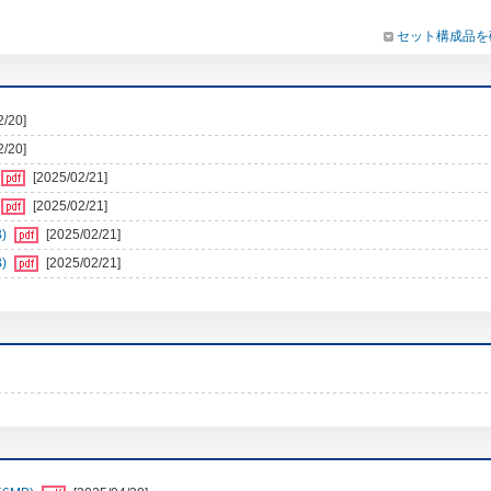
セット構成品を
2/20]
2/20]
[2025/02/21]
[2025/02/21]
)
[2025/02/21]
)
[2025/02/21]