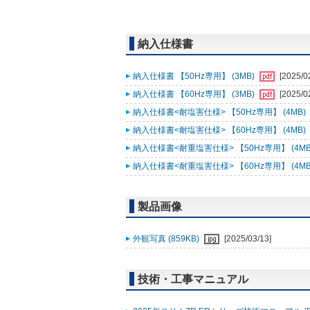
納入仕様書
納入仕様書 【50Hz専用】 (3MB)
[2025/0
納入仕様書 【60Hz専用】 (3MB)
[2025/0
納入仕様書<耐塩害仕様> 【50Hz専用】 (4MB)
納入仕様書<耐塩害仕様> 【60Hz専用】 (4MB)
納入仕様書<耐重塩害仕様> 【50Hz専用】 (4MB
納入仕様書<耐重塩害仕様> 【60Hz専用】 (4MB
製品画像
外観写真 (859KB)
[2025/03/13]
技術・工事マニュアル