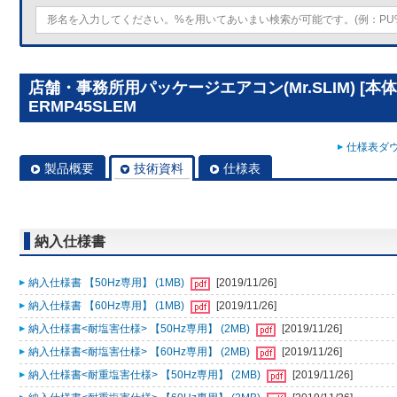
店舗・事務所用パッケージエアコン(Mr.SLIM) [本体
ERMP45SLEM
仕様表ダウ
製品概要
技術資料
仕様表
納入仕様書
納入仕様書 【50Hz専用】 (1MB)
[2019/11/26]
納入仕様書 【60Hz専用】 (1MB)
[2019/11/26]
納入仕様書<耐塩害仕様> 【50Hz専用】 (2MB)
[2019/11/26]
納入仕様書<耐塩害仕様> 【60Hz専用】 (2MB)
[2019/11/26]
納入仕様書<耐重塩害仕様> 【50Hz専用】 (2MB)
[2019/11/26]