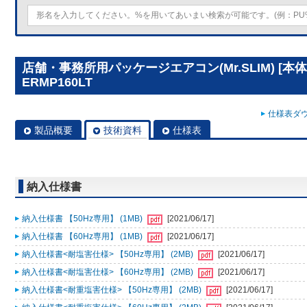
店舗・事務所用パッケージエアコン(Mr.SLIM) [本体
ERMP160LT
仕様表ダウ
製品概要
技術資料
仕様表
納入仕様書
納入仕様書 【50Hz専用】 (1MB)
[2021/06/17]
納入仕様書 【60Hz専用】 (1MB)
[2021/06/17]
納入仕様書<耐塩害仕様> 【50Hz専用】 (2MB)
[2021/06/17]
納入仕様書<耐塩害仕様> 【60Hz専用】 (2MB)
[2021/06/17]
納入仕様書<耐重塩害仕様> 【50Hz専用】 (2MB)
[2021/06/17]