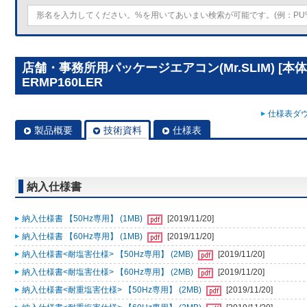
店舗・事務所用パッケージエアコン(Mr.SLIM) [本体
ERMP160LER
仕様表ダウ
製品概要
技術資料
仕様表
納入仕様書
納入仕様書 【50Hz専用】 (1MB)
[2019/11/20]
納入仕様書 【60Hz専用】 (1MB)
[2019/11/20]
納入仕様書<耐塩害仕様> 【50Hz専用】 (2MB)
[2019/11/20]
納入仕様書<耐塩害仕様> 【60Hz専用】 (2MB)
[2019/11/20]
納入仕様書<耐重塩害仕様> 【50Hz専用】 (2MB)
[2019/11/20]