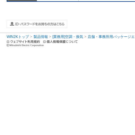
WIN2Kトップ
製品情報
[業務用]空調・換気
店舗・事務所用パッケージエアコン