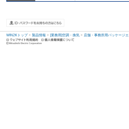
WIN2Kトップ
製品情報
[業務用]空調・換気
店舗・事務所用パッケージエアコン