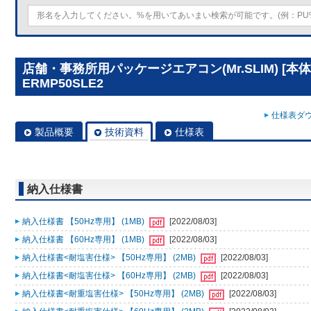
店舗・事務所用パッケージエアコン(Mr.SLIM) [本体
ERMP50SLE2
仕様表ダウ
製品概要
技術資料
仕様表
納入仕様書
納入仕様書 【50Hz専用】 (1MB)
[2022/08/03]
納入仕様書 【60Hz専用】 (1MB)
[2022/08/03]
納入仕様書<耐塩害仕様> 【50Hz専用】 (2MB)
[2022/08/03]
納入仕様書<耐塩害仕様> 【60Hz専用】 (2MB)
[2022/08/03]
納入仕様書<耐重塩害仕様> 【50Hz専用】 (2MB)
[2022/08/03]