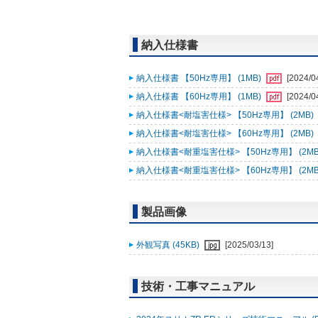
納入仕様書
納入仕様書 【50Hz専用】 (1MB)
[2024/0
納入仕様書 【60Hz専用】 (1MB)
[2024/0
納入仕様書<耐塩害仕様> 【50Hz専用】 (2MB)
納入仕様書<耐塩害仕様> 【60Hz専用】 (2MB)
納入仕様書<耐重塩害仕様> 【50Hz専用】 (2MB
納入仕様書<耐重塩害仕様> 【60Hz専用】 (2MB
製品画像
外観写真 (45KB)
[2025/03/13]
技術・工事マニュアル