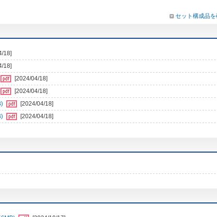
セット構成品を
4/18]
4/18]
[2024/04/18]
[2024/04/18]
)
[2024/04/18]
)
[2024/04/18]