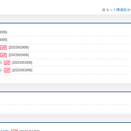
セット構成品を
3/06]
3/06]
[2025/03/06]
[2025/03/06]
)
[2025/03/06]
)
[2025/03/06]