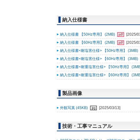
納入仕様書
納入仕様書 【50Hz専用】 (2MB)
[2025/0
納入仕様書 【60Hz専用】 (2MB)
[2025/0
納入仕様書<耐塩害仕様> 【50Hz専用】 (3MB)
納入仕様書<耐塩害仕様> 【60Hz専用】 (3MB)
納入仕様書<耐重塩害仕様> 【50Hz専用】 (3MB
納入仕様書<耐重塩害仕様> 【60Hz専用】 (3MB
製品画像
外観写真 (45KB)
[2025/03/13]
技術・工事マニュアル