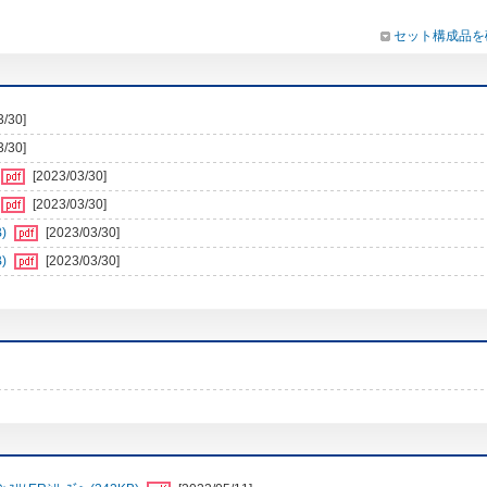
セット構成品を
3/30]
3/30]
[2023/03/30]
[2023/03/30]
)
[2023/03/30]
)
[2023/03/30]