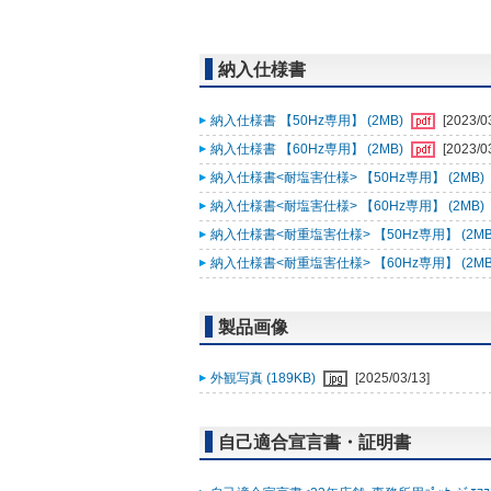
納入仕様書
納入仕様書 【50Hz専用】 (2MB)
[2023/0
納入仕様書 【60Hz専用】 (2MB)
[2023/0
納入仕様書<耐塩害仕様> 【50Hz専用】 (2MB)
納入仕様書<耐塩害仕様> 【60Hz専用】 (2MB)
納入仕様書<耐重塩害仕様> 【50Hz専用】 (2MB
納入仕様書<耐重塩害仕様> 【60Hz専用】 (2MB
製品画像
外観写真 (189KB)
[2025/03/13]
自己適合宣言書・証明書