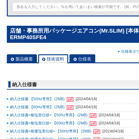
店舗・事務所用パッケージエアコン(Mr.SLIM) [本体
ERMP40SFE4
仕様表ダウ
製品概要
技術資料
仕様表
納入仕様書
納入仕様書 【50Hz専用】 (2MB)
[2024/04/18]
納入仕様書 【60Hz専用】 (2MB)
[2024/04/18]
納入仕様書<耐塩害仕様> 【50Hz専用】 (2MB)
[2024/04/18]
納入仕様書<耐塩害仕様> 【60Hz専用】 (2MB)
[2024/04/18]
納入仕様書<耐重塩害仕様> 【50Hz専用】 (2MB)
[2024/04/18]