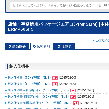
店舗・事務所用パッケージエアコン(Mr.SLIM) [本体
ERMP50SF5
仕様表ダウ
製品概要
技術資料
仕様表
納入仕様書
納入仕様書 【50Hz専用】 (2MB)
[2025/02/20]
納入仕様書 【60Hz専用】 (2MB)
[2025/02/20]
納入仕様書<耐塩害仕様> 【50Hz専用】 (3MB)
[2025/02/21]
納入仕様書<耐塩害仕様> 【60Hz専用】 (3MB)
[2025/02/21]
納入仕様書<耐重塩害仕様> 【50Hz専用】 (3MB)
[2025/02/21]