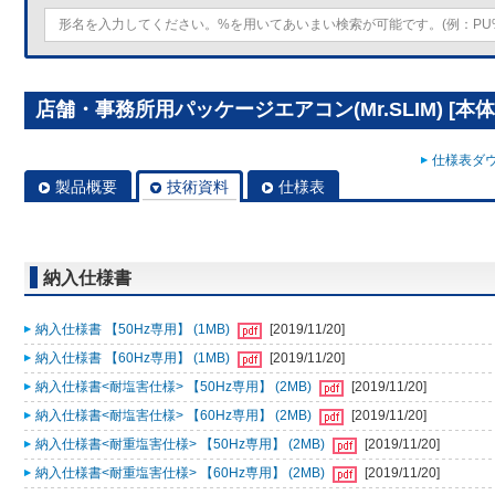
店舗・事務所用パッケージエアコン(Mr.SLIM) [本体]
仕様表ダウ
製品概要
技術資料
仕様表
納入仕様書
納入仕様書 【50Hz専用】 (1MB)
[2019/11/20]
納入仕様書 【60Hz専用】 (1MB)
[2019/11/20]
納入仕様書<耐塩害仕様> 【50Hz専用】 (2MB)
[2019/11/20]
納入仕様書<耐塩害仕様> 【60Hz専用】 (2MB)
[2019/11/20]
納入仕様書<耐重塩害仕様> 【50Hz専用】 (2MB)
[2019/11/20]
納入仕様書<耐重塩害仕様> 【60Hz専用】 (2MB)
[2019/11/20]