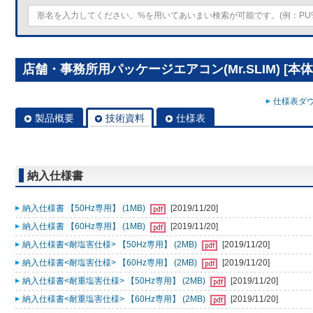
店舗・事務所用パッケージエアコン(Mr.SLIM) [本体]
仕様表ダウ
製品概要
技術資料
仕様表
納入仕様書
納入仕様書 【50Hz専用】 (1MB)
[2019/11/20]
納入仕様書 【60Hz専用】 (1MB)
[2019/11/20]
納入仕様書<耐塩害仕様> 【50Hz専用】 (2MB)
[2019/11/20]
納入仕様書<耐塩害仕様> 【60Hz専用】 (2MB)
[2019/11/20]
納入仕様書<耐重塩害仕様> 【50Hz専用】 (2MB)
[2019/11/20]
納入仕様書<耐重塩害仕様> 【60Hz専用】 (2MB)
[2019/11/20]