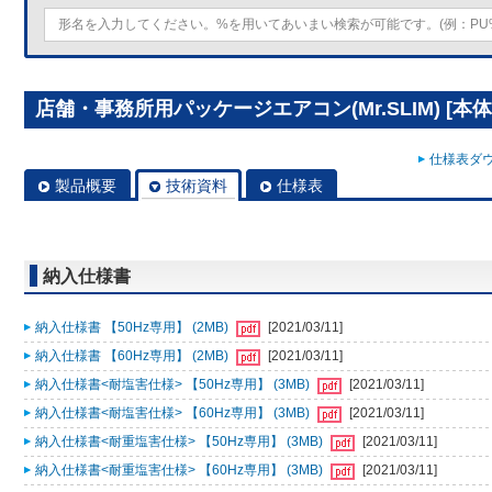
店舗・事務所用パッケージエアコン(Mr.SLIM) [本体]
仕様表ダウ
製品概要
技術資料
仕様表
納入仕様書
納入仕様書 【50Hz専用】 (2MB)
[2021/03/11]
納入仕様書 【60Hz専用】 (2MB)
[2021/03/11]
納入仕様書<耐塩害仕様> 【50Hz専用】 (3MB)
[2021/03/11]
納入仕様書<耐塩害仕様> 【60Hz専用】 (3MB)
[2021/03/11]
納入仕様書<耐重塩害仕様> 【50Hz専用】 (3MB)
[2021/03/11]
納入仕様書<耐重塩害仕様> 【60Hz専用】 (3MB)
[2021/03/11]