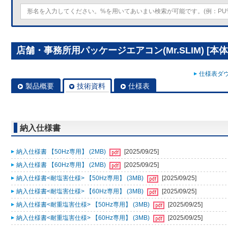
店舗・事務所用パッケージエアコン(Mr.SLIM) [本体]ス
仕様表ダウ
製品概要
技術資料
仕様表
納入仕様書
納入仕様書 【50Hz専用】 (2MB)
[2025/09/25]
納入仕様書 【60Hz専用】 (2MB)
[2025/09/25]
納入仕様書<耐塩害仕様> 【50Hz専用】 (3MB)
[2025/09/25]
納入仕様書<耐塩害仕様> 【60Hz専用】 (3MB)
[2025/09/25]
納入仕様書<耐重塩害仕様> 【50Hz専用】 (3MB)
[2025/09/25]
納入仕様書<耐重塩害仕様> 【60Hz専用】 (3MB)
[2025/09/25]