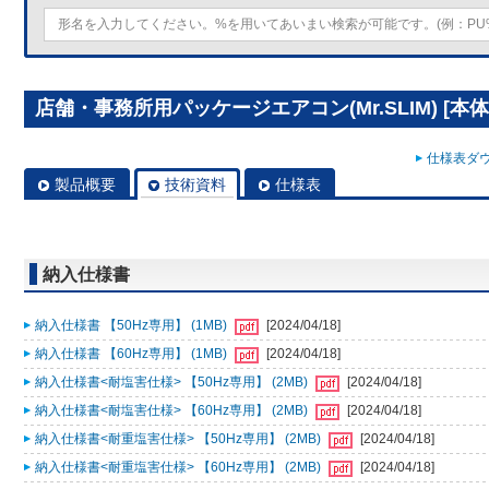
店舗・事務所用パッケージエアコン(Mr.SLIM) [本体]
仕様表ダウ
製品概要
技術資料
仕様表
納入仕様書
納入仕様書 【50Hz専用】 (1MB)
[2024/04/18]
納入仕様書 【60Hz専用】 (1MB)
[2024/04/18]
納入仕様書<耐塩害仕様> 【50Hz専用】 (2MB)
[2024/04/18]
納入仕様書<耐塩害仕様> 【60Hz専用】 (2MB)
[2024/04/18]
納入仕様書<耐重塩害仕様> 【50Hz専用】 (2MB)
[2024/04/18]
納入仕様書<耐重塩害仕様> 【60Hz専用】 (2MB)
[2024/04/18]