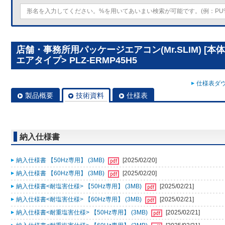
店舗・事務所用パッケージエアコン(Mr.SLIM) [本
エアタイプ> PLZ-ERMP45H5
仕様表ダウ
製品概要
技術資料
仕様表
納入仕様書
納入仕様書 【50Hz専用】 (3MB)
[2025/02/20]
納入仕様書 【60Hz専用】 (3MB)
[2025/02/20]
納入仕様書<耐塩害仕様> 【50Hz専用】 (3MB)
[2025/02/21]
納入仕様書<耐塩害仕様> 【60Hz専用】 (3MB)
[2025/02/21]
納入仕様書<耐重塩害仕様> 【50Hz専用】 (3MB)
[2025/02/21]