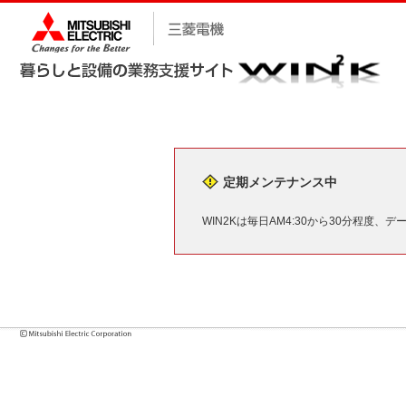
定期メンテナンス中
WIN2Kは毎日AM4:30から30分程度